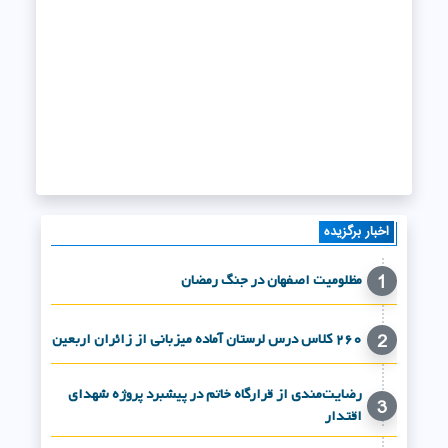
اخبار برگزیده
مظلومیت اصفهان در جنگ رمضان
1
۲۶۰ کلاس درس لرستان آماده میزبانی از زائران اربعین
2
رضایت‌مندی از قرارگاه خاتم در پیشبرد پروژه شهدای
3
اقتدار