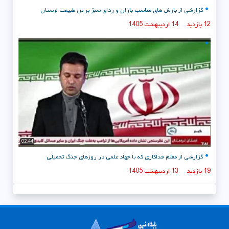
گزارشی از بارش های مناسب باران و ردای سبز بر تن طبیعت لرستان
12 بازدید
14 اردیبهشت 1405
02:44
گزارشی از معلم فداکاری که با جهاد علمی در روزهای جنگ تحمیلی
19 بازدید
13 اردیبهشت 1405