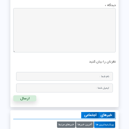
دیدگاه
*
نظرتان را بیان کنید
خبرهای
اجتماعی
پربازدیدترین ها
آخرین خبرها
خبرهای مرتبط