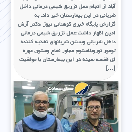
آباد از انجام عمل تزریق شیمی درمانی داخل
شریانی در این بیمارستان خبر داد. به
گزارش پایگاه خبری کوهنانی نیوز ،دکتر آرش
امین اظهار داشت:عمل تزریق شیمی درمانی
داخل شریانی وبستن شریانهای تغذیه کننده
تومور نوروبلاستوم مجاور نخاع وستون مهره
ای قفسه سینه در این بیمارستان با موفقیت
[…]