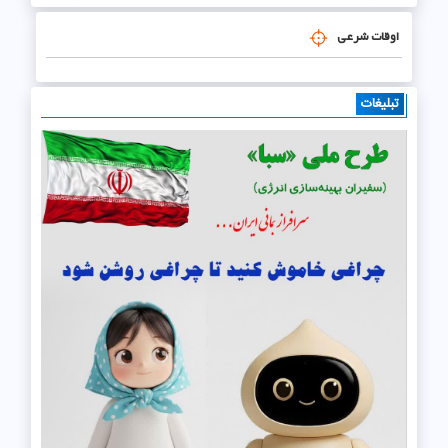
اوقات شرعی
تبلیغات