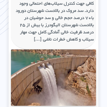
کافی جهت کنترل سیلاب‌های احتمالی وجود
دارد. سد مروک در بالادست شهرستان دورود
با۷۰ درصد حجم خالی و سد حوضیان در
بالادست شهرستان الیگودرز با بیش از ۲۵
درصد ظرفیت خالی آمادگی کامل جهت مهار
سیلاب و کاهش خطرات ناشی […]