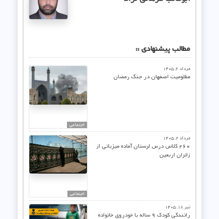
مطالب پیشنهادی ::
مرداد ۶, ۱۴۰۵
مظلومیت اصفهان در جنگ رمضان
اجتماعی
مرداد ۲, ۱۴۰۵
۲۶۰ کلاس درس لرستان آماده میزبانی از
زائران اربعین
اجنماعی
تیر ۱۸, ۱۴۰۵
رانندگی کودک ۹ ساله با خودروی خانواده