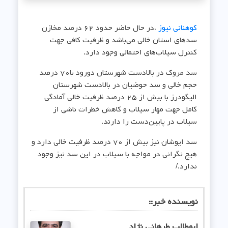
کوهنانی نیوز
،در حال حاضر حدود ۶۲ درصد مخازن
سدهای استان خالی می‌باشد و ظرفیت کافی جهت
کنترل سیلاب‌های احتمالی وجود دارد.
سد مروک در بالادست شهرستان دورود با۷۰ درصد
حجم خالی و سد حوضیان در بالادست شهرستان
الیگودرز با بیش از ۲۵ درصد ظرفیت خالی آمادگی
کامل جهت مهار سیلاب و کاهش خطرات ناشی از
سیلاب در پایین‌دست را دارند.
سد ایوشان نیز بیش از ۷۰ درصد ظرفیت خالی دارد و
هیچ نگرانی در مواجه با سیلاب در این سد نیز وجود
ندارد./
نویسنده خبر::
ابوطالب طرهانی نژاد