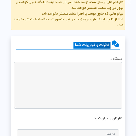
×
نظرهای های ارسال شده توسط شما، پس از تایید توسط پایگاه خبری کوهنانی
نیوز در وب سایت منتشر خواهد شد
پیام هایی که حاوی تهمت یا افترا باشد منتشر نخواهد شد
لطفا از تایپ فینگلیش بپرهیزید. در غیر اینصورت دیدگاه شما منتشر نخواهد
شد.
نظرات و تجربیات شما
دیدگاه
*
نظرتان را بیان کنید