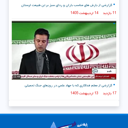
گزارشی از بارش های مناسب باران و ردای سبز بر تن طبیعت لرستان
11 بازدید
14 اردیبهشت 1405
02:44
گزارشی از معلم فداکاری که با جهاد علمی در روزهای جنگ تحمیلی
17 بازدید
13 اردیبهشت 1405