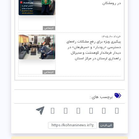
در رومشکان
اجنماعی
خرداد ۲۰, ۱۴۰۵
پیگیری ویژه برای رفع مشکلات راه‌های
دسترسی «رودبار» و «سرطرهان» در
دیدار فرماندار کوهدشت و مدیرکل
راهداری لرستان در مرکز استان
اجتماعی
برچسب های :
کپی کردن